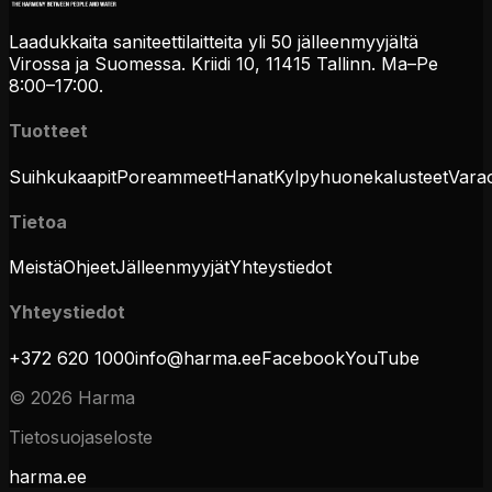
Laadukkaita saniteettilaitteita yli 50 jälleenmyyjältä
Virossa ja Suomessa.
Kriidi 10, 11415 Tallinn.
Ma–Pe
8:00–17:00
.
Tuotteet
Suihkukaapit
Poreammeet
Hanat
Kylpyhuonekalusteet
Vara
Tietoa
Meistä
Ohjeet
Jälleenmyyjät
Yhteystiedot
Yhteystiedot
+372 620 1000
info@harma.ee
Facebook
YouTube
©
2026
Harma
Tietosuojaseloste
harma.ee