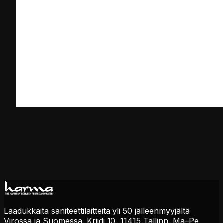
Laadukkaita saniteettilaitteita yli 50 jälleenmyyjältä
Virossa ja Suomessa.
Kriidi 10, 11415 Tallinn.
Ma–Pe